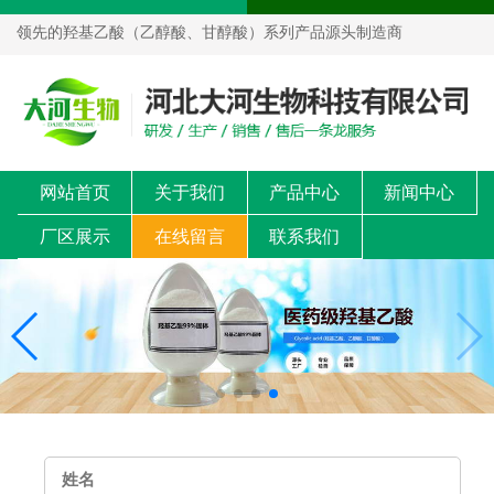
领先的羟基乙酸（乙醇酸、甘醇酸）系列产品源头制造商
网站首页
关于我们
产品中心
新闻中心
厂区展示
在线留言
联系我们