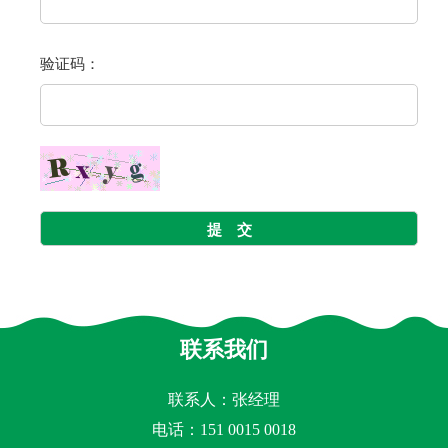
验证码：
联系我们
联系人：张经理
电话：151 0015 0018