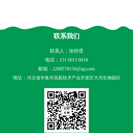
联系我们
联系人：张经理
电话：151 0015 0018
邮箱：
2268578150@qq.com
地址：
河北省辛集市高新技术产业开发区大河生物园区