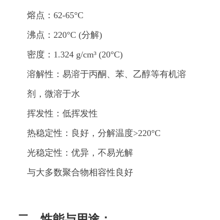
熔点：62-65°C
沸点：220°C (分解)
密度：1.324 g/cm³ (20°C)
溶解性：易溶于丙酮、苯、乙醇等有机溶
剂，微溶于水
挥发性：低挥发性
热稳定性：良好，分解温度>220°C
光稳定性：优异，不易光解
与大多数聚合物相容性良好
二、性能与用途：