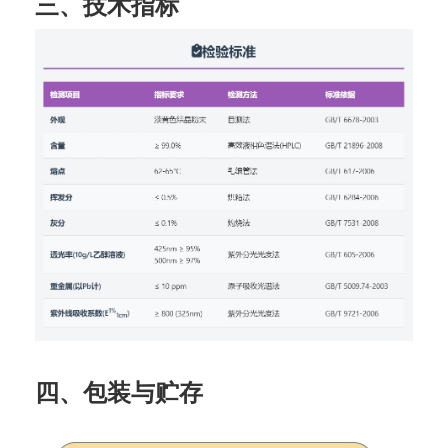
三、技术指标
四、包装与贮存