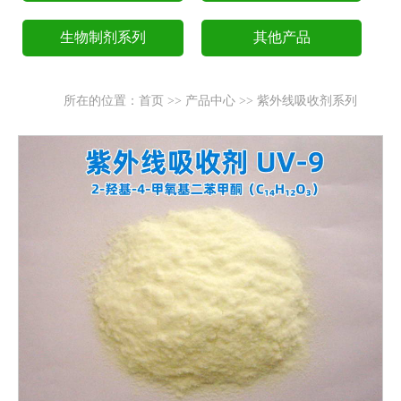
生物制剂系列
其他产品
所在的位置：
首页
>>
产品中心
>>
紫外线吸收剂系列