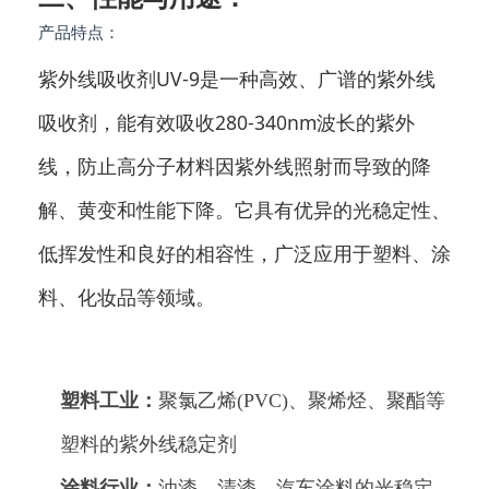
产品特点：
紫外线吸收剂UV-9是一种高效、广谱的紫外线
吸收剂，能有效吸收280-340nm波长的紫外
线，防止高分子材料因紫外线照射而导致的降
解、黄变和性能下降。它具有优异的光稳定性、
低挥发性和良好的相容性，广泛应用于塑料、涂
料、化妆品等领域。
塑料工业：
聚氯乙烯(PVC)、聚烯烃、聚酯等
塑料的紫外线稳定剂
涂料行业：
油漆、清漆、汽车涂料的光稳定