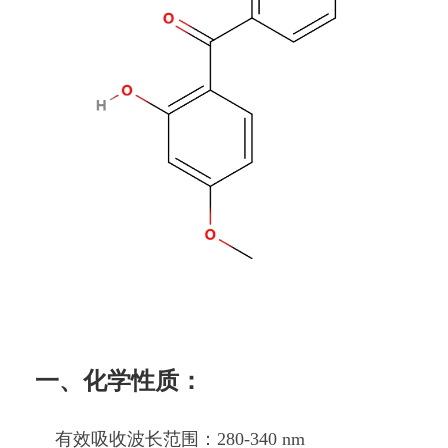
一、化学性质：
有效吸收波长范围：280-340 nm