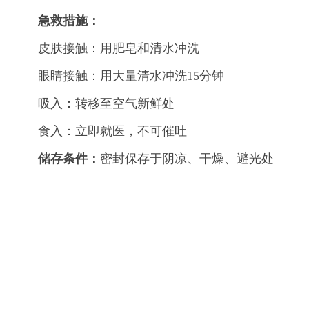
急救措施：
皮肤接触：用肥皂和清水冲洗
眼睛接触：用大量清水冲洗15分钟
吸入：转移至空气新鲜处
食入：立即就医，不可催吐
储存条件：
密封保存于阴凉、干燥、避光处