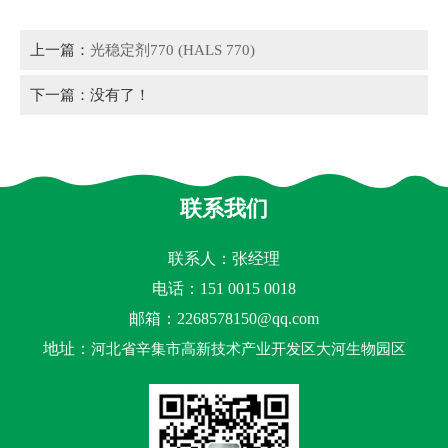
上一篇：
光稳定剂770 (HALS 770)
下一篇：没有了！
联系我们
联系人：张经理
电话：151 0015 0018
邮箱：
2268578150@qq.com
地址：
河北省辛集市高新技术产业开发区大河生物园区