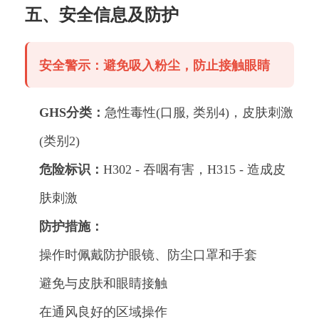
五、安全信息及防护
安全警示：避免吸入粉尘，防止接触眼睛
GHS分类：
急性毒性(口服, 类别4)，皮肤刺激
(类别2)
危险标识：
H302 - 吞咽有害，H315 - 造成皮
肤刺激
防护措施：
操作时佩戴防护眼镜、防尘口罩和手套
避免与皮肤和眼睛接触
在通风良好的区域操作