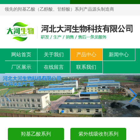
领先的羟基乙酸（乙醇酸、甘醇酸）系列产品源头制造商
网站首页
关于我们
产品中心
新闻中心
厂区展示
在线留言
联系我们
羟基乙酸系列
紫外线吸收剂系列