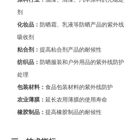
剂
化妆品：
防晒霜、乳液等防晒产品的紫外线
吸收剂
粘合剂：
提高粘合剂产品的耐候性
纺织品：
防晒服装和户外用品的紫外线防护
处理
包装材料：
食品包装材料的紫外线防护
农业薄膜：
延长农用薄膜的使用寿命
橡胶制品：
提高橡胶制品的耐候性