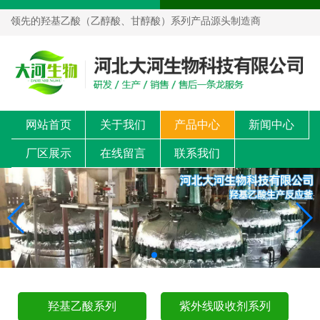
领先的羟基乙酸（乙醇酸、甘醇酸）系列产品源头制造商
网站首页
关于我们
产品中心
新闻中心
厂区展示
在线留言
联系我们
羟基乙酸系列
紫外线吸收剂系列