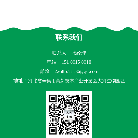
联系我们
联系人：张经理
电话：151 0015 0018
邮箱：
2268578150@qq.com
地址：
河北省辛集市高新技术产业开发区大河生物园区