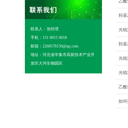
乙酰
羟基
联系人：张经理
光稳
手机：151 0015 0018
羟基
邮箱：2268578150@qq.com
地址：河北省辛集市高新技术产业开
光稳
发区大河生物园区
光稳
乙酰
如何