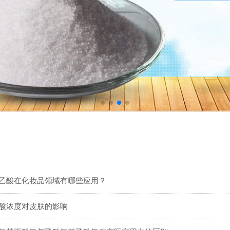
乙酸在化妆品领域有哪些应用？
酸浓度对皮肤的影响