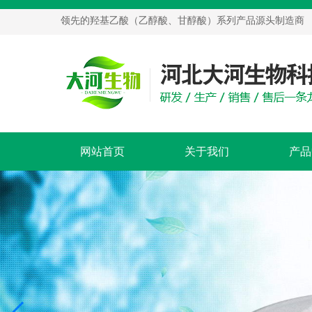
领先的羟基乙酸（乙醇酸、甘醇酸）系列产品源头制造商
网站首页
关于我们
产品