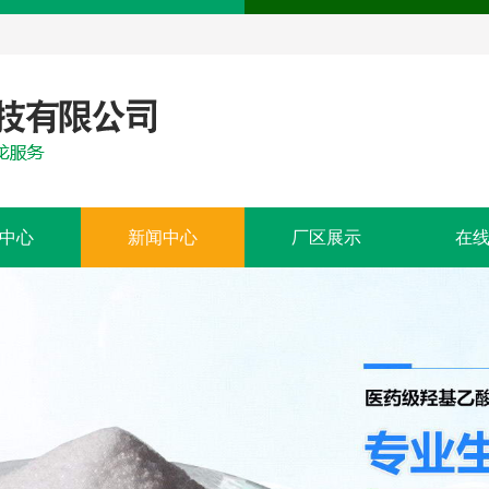
中心
新闻中心
厂区展示
在