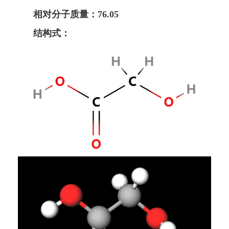
相对分子质量：76.05
结构式：