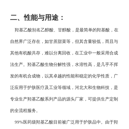
二、性能与用途：
羟基乙酸别名乙醇酸、甘醇酸，是最简单的羟基酸，在
自然界广泛存在，如甘蔗甜菜等，但其含量较低，而且与
其他有机酸共存，难以分离回收，在工业中一般采用合成
法生产。羟基乙酸生物分解性强，水溶性高，是几乎不挥
发的有机合成物，以其卓越的性能和稳定的化学性质，广
泛应用于护肤医疗及工业等领域，河北大和生物科技，是
专业生产羟基乙酸系列产品的源头厂家，可提供生产定制
的全流程服务。
99%
医药级
羟基乙酸目前被广泛用于护肤品中。由于羟