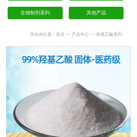
生物制剂系列
其他产品
所在的位置：
首页
>>
产品中心
>>
羟基乙酸系列