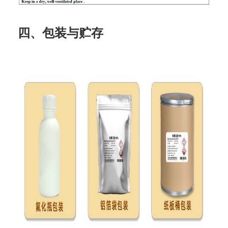
四、包装与贮存