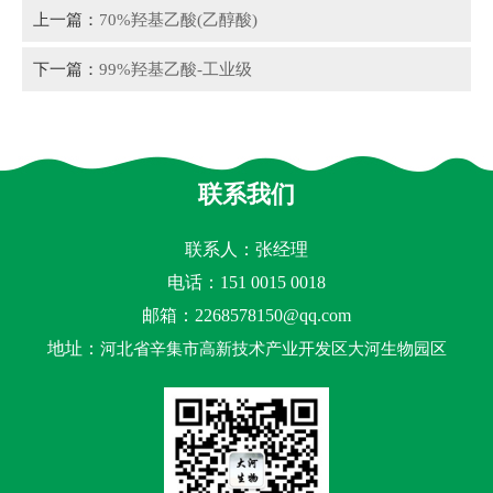
上一篇：
70%羟基乙酸(乙醇酸)
下一篇：
99%羟基乙酸-工业级
联系我们
联系人：张经理
电话：151 0015 0018
邮箱：
2268578150@qq.com
地址：
河北省辛集市高新技术产业开发区大河生物园区