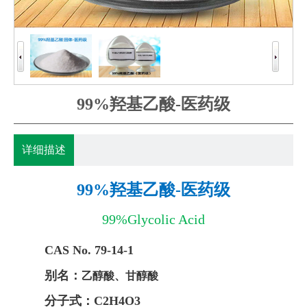
99%羟基乙酸-医药级
详细描述
99%羟基乙酸-医药级
99%Glycolic Acid
CAS No. 79-14-1
别名：
乙醇酸、甘醇酸
分子式：C2H4O3